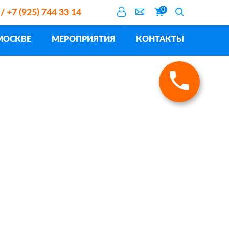
0
 / +7 (925) 744 33 14
МОСКВЕ
МЕРОПРИЯТИЯ
КОНТАКТЫ