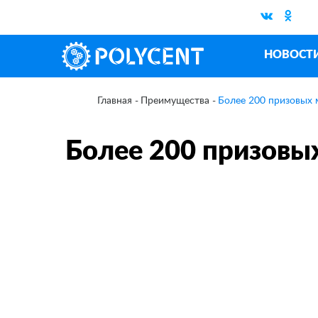
НОВОСТ
Преимущества
Более 200 призовых 
Главная
Более 200 призовых