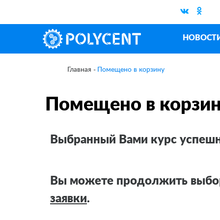
НОВОСТ
Помещено в корзину
Главная
Помещено в корзи
Выбранный Вами курс успешно
Вы можете продолжить выбор
заявки
.