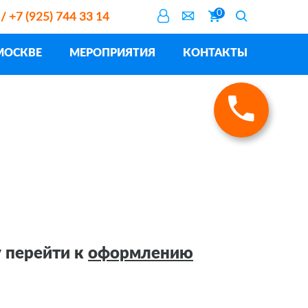
0
 / +7 (925) 744 33 14
МОСКВЕ
МЕРОПРИЯТИЯ
КОНТАКТЫ
 перейти к
оформлению