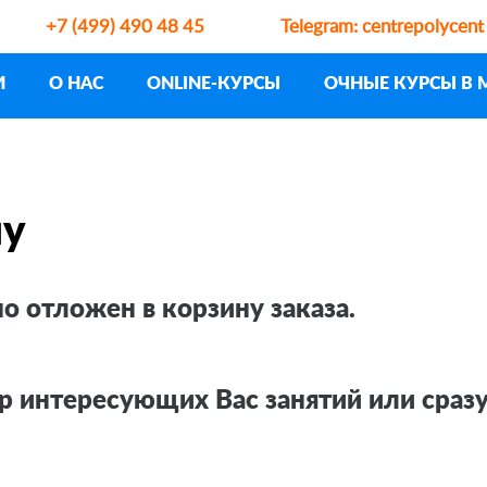
+7 (499) 490 48 45
Telegram:
centrepolycent
И
О НАС
ONLINE-КУРСЫ
ОЧНЫЕ КУРСЫ В 
ну
 отложен в корзину заказа.
 интересующих Вас занятий или сразу