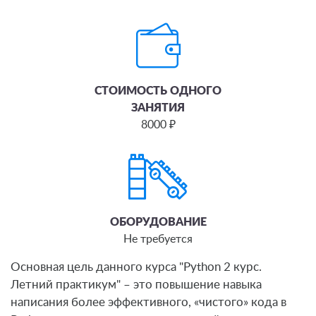
СТОИМОСТЬ ОДНОГО
ЗАНЯТИЯ
8000 ₽
ОБОРУДОВАНИЕ
Не требуется
Основная цель данного курса "Python 2 курс.
Летний практикум" – это повышение навыка
написания более эффективного, «чистого» кода в