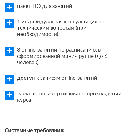
пакет ПО для занятий
1 индивидуальная консультация по
техническим вопросам (при
необходимости)
8 online-занятий по расписанию, в
сформированной мини-группе (до 6
человек)
доступ к записям online-занятий
электронный сертификат о прохождении
курса
Системные требования: