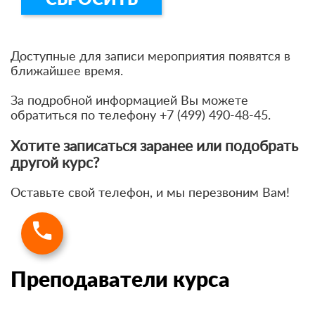
СБРОСИТЬ
Доступные для записи мероприятия появятся в
ближайшее время.
За подробной информацией Вы можете
обратиться по телефону +7 (499) 490-48-45.
Хотите записаться заранее или подобрать
другой курс?
Оставьте свой телефон, и мы перезвоним Вам!
Преподаватели курса