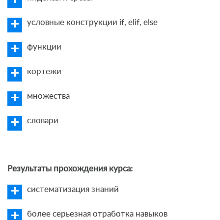
условные конструкции if, elif, else
функции
кортежи
множества
словари
Результаты прохождения курса:
систематизация знаний
более серьезная отработка навыков