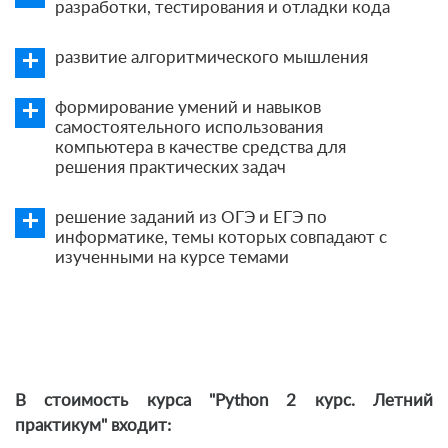
разработки, тестирования и отладки кода
развитие алгоритмического мышления
формирование умений и навыков
самостоятельного использования
компьютера в качестве средства для
решения практических задач
решение заданий из ОГЭ и ЕГЭ по
информатике, темы которых совпадают с
изученными на курсе темами
В стоимость курса "Python 2 курс. Летний
практикум" входит: