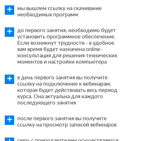
мы вышлем ссылку на скачивание
необходимых программ
до первого занятия, необходимо будет
установить программное обеспечение.
Если возникнут трудности - в удобное
вам время будет назначена online-
консультация для решения технических
моментов и настройки компьютера
в день первого занятия вы получите
ссылку на подключение к вебинарам,
которая будет действовать весь период
курса. Она актуальна для каждого
последующего занятия
после первого занятия вы получите
ссылку на просмотр записей вебинаров
связь с преподавателем осуществляется