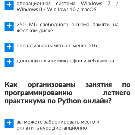
операционная система Windows 7 /
Windows 8 / Windows 10 / macOS
250 Мб свободного объема памяти на
жестком диске
оперативная память не менее 3Гб
дополнительно: микрофон и веб камера
Как организованы занятия по
программированию летнего
практикума по Python онлайн?
вы можете забронировать место и
оплатить курс дистанционно