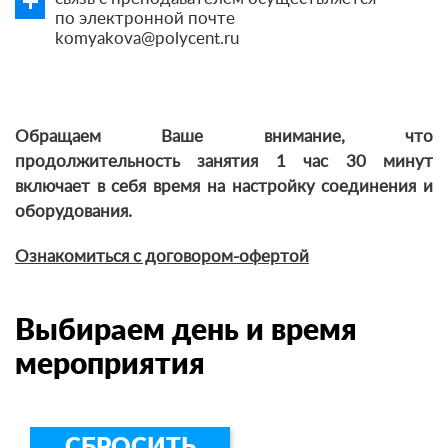
по электронной почте
komyakova@polycent.ru
Обращаем Ваше внимание, что
продолжительность занятия 1 час 30 минут
включает в себя время на настройку соединения и
оборудования.
Ознакомиться с договором-офертой
Выбираем день и время
мероприятия