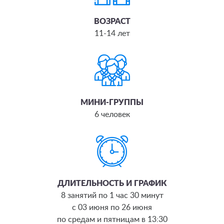
ВОЗРАСТ
11-14 лет
МИНИ-ГРУППЫ
6 человек
ДЛИТЕЛЬНОСТЬ И ГРАФИК
8 занятий по 1 час 30 минут
с 03 июня по 26 июня
по средам и пятницам в 13:30