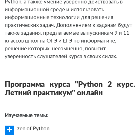
Python, а также умение уверенно действовать в
информационной среде и использовать
информационные технологии для решения
практических задач. Дополнением к задачам будут
также задания, предлагаемые выпускникам 9 и 11
классов школ на ОГЭ и ЕГЭ по информатике,
решение которых, несомненно, повысит
уверенность слушателей курса в своих силах.
Программа курса "Python 2 курс.
Летний практикум" онлайн
Изучаемые темы:
zen of Python