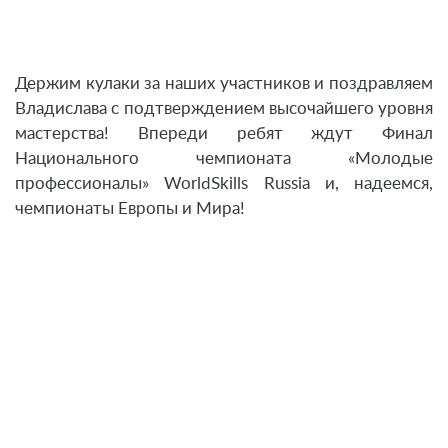
Держим кулаки за наших участников и поздравляем
Владислава с подтверждением высочайшего уровня
мастерства! Впереди ребят ждут Финал
Национального чемпионата «Молодые
профессионалы» WorldSkills Russia и, надеемся,
чемпионаты Европы и Мира!