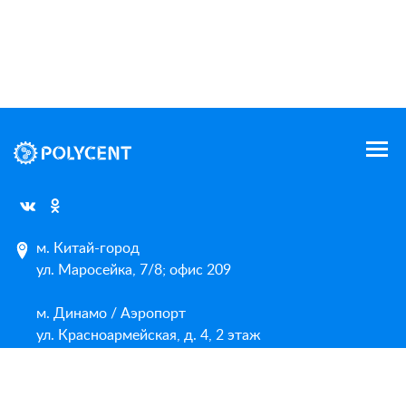
м. Китай-город
ул. Маросейка, 7/8; офис 209
м. Динамо / Аэропорт
ул. Красноармейская, д. 4, 2 этаж
Карта сайта