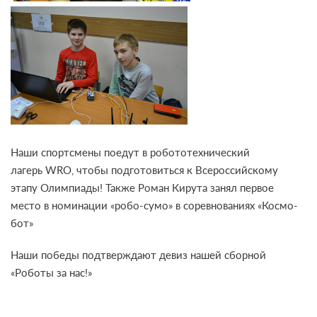
Наши спортсмены поедут в робототехнический
лагерь WRO, чтобы подготовиться к Всероссийскому
этапу Олимпиады!
Также Роман Кирута занял первое
место в номинации «робо-сумо» в соревнованиях «Космо-
бот»
Наши победы подтверждают девиз нашей сборной
«Роботы за нас!»