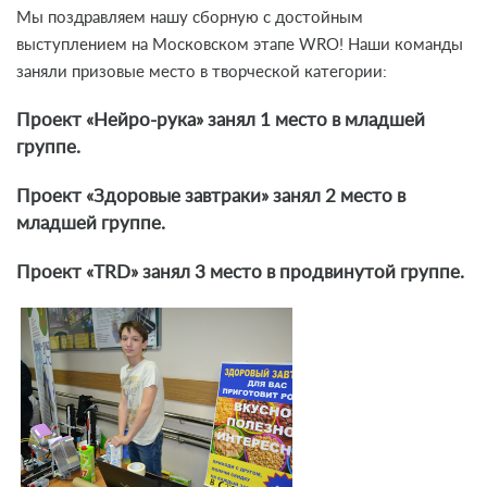
Мы поздравляем нашу сборную с достойным
выступлением на Московском этапе WRO!
Наши команды
заняли призовые место в творческой категории:
Проект «Нейро-рука» занял 1 место в младшей
группе.
Проект «Здоровые завтраки» занял 2 место в
младшей группе.
Проект «TRD» занял 3 место в продвинутой группе.