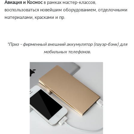
Авиация и Космос
в рамках мастер-классов,
воспользоваться новейшим оборудованием, отделочными
материалами, красками и пр.
*Приз - фирменный внешний аккумулятор (пауэр-бэнк) для
мобильных телефонов.