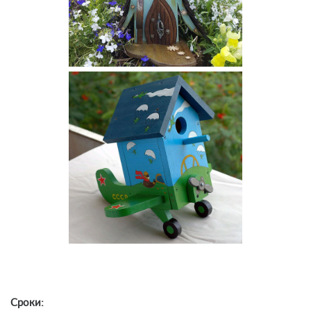
Сроки: