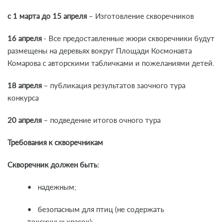
с 1 марта до 15 апреля
– Изготовление скворечников
16 апреля
- Все предоставленные жюри скворечники будут
размещены на деревьях вокруг Площади Космонавта
Комарова с авторскими табличками и пожеланиями детей.
18 апреля
– публикация результатов заочного тура
конкурса
20 апреля
– подведение итогов очного тура
Требования к скворечникам
Скворечник должен быть:
• надежным;
• безопасным для птиц (не содержать