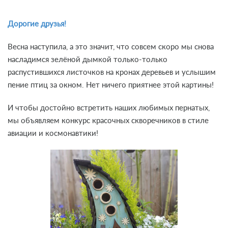
Дорогие друзья!
Весна наступила, а это значит, что совсем скоро мы снова
насладимся зелёной дымкой только-только
распустившихся листочков на кронах деревьев и услышим
пение птиц за окном. Нет ничего приятнее этой картины!
И чтобы достойно встретить наших любимых пернатых,
мы объявляем конкурс красочных скворечников в стиле
авиации и космонавтики!