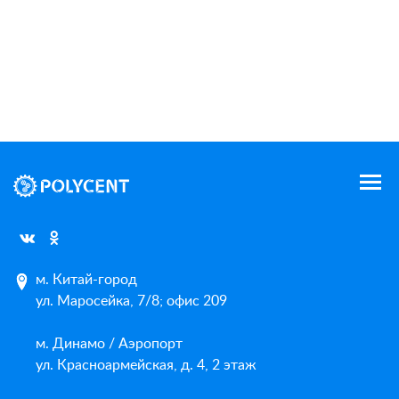
м. Китай-город
ул. Маросейка, 7/8; офис 209
м. Динамо / Аэропорт
ул. Красноармейская, д. 4, 2 этаж