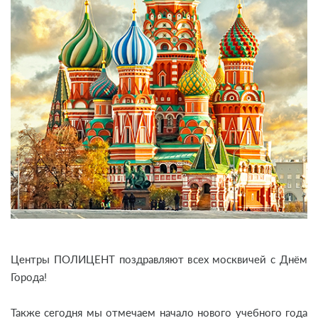
Центры ПОЛИЦЕНТ поздравляют всех москвичей с Днём
Города!
Также сегодня мы отмечаем начало нового учебного года