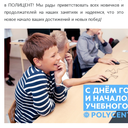
в ПОЛИЦЕНТ! Мы рады приветствовать всех новичков и
продолжателей на наших занятиях и надеемся, что это
новое начало ваших достижений и новых побед!