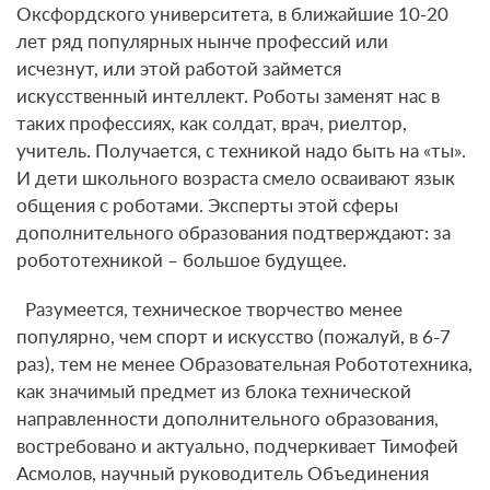
Оксфордского университета, в ближайшие 10-20
лет ряд популярных нынче профессий или
исчезнут, или этой работой займется
искусственный интеллект. Роботы заменят нас в
таких профессиях, как солдат, врач, риелтор,
учитель. Получается, с техникой надо быть на «ты».
И дети школьного возраста смело осваивают язык
общения с роботами. Эксперты этой сферы
дополнительного образования подтверждают: за
робототехникой – большое будущее.
Разумеется, техническое творчество менее
популярно, чем спорт и искусство (пожалуй, в 6-7
раз), тем не менее Образовательная Робототехника,
как значимый предмет из блока технической
направленности дополнительного образования,
востребовано и актуально, подчеркивает Тимофей
Асмолов, научный руководитель Объединения