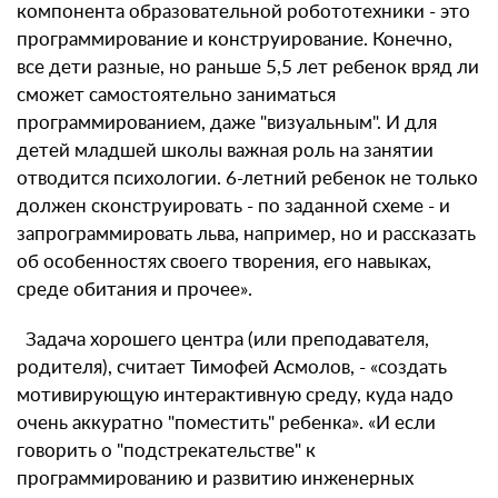
компонента образовательной робототехники - это
программирование и конструирование. Конечно,
все дети разные, но раньше 5,5 лет ребенок вряд ли
сможет самостоятельно заниматься
программированием, даже "визуальным". И для
детей младшей школы важная роль на занятии
отводится психологии. 6-летний ребенок не только
должен сконструировать - по заданной схеме - и
запрограммировать льва, например, но и рассказать
об особенностях своего творения, его навыках,
среде обитания и прочее».
Задача хорошего центра (или преподавателя,
родителя), считает Тимофей Асмолов, - «создать
мотивирующую интерактивную среду, куда надо
очень аккуратно "поместить" ребенка». «И если
говорить о "подстрекательстве" к
программированию и развитию инженерных