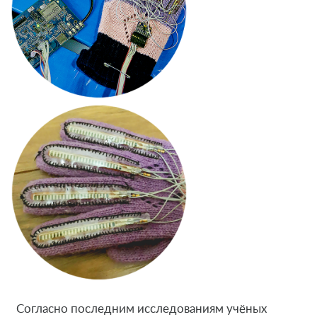
Согласно последним исследованиям учёных