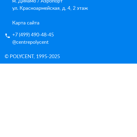
м. Динамо / Аэропорт
ул. Красноармейская, д. 4, 2 этаж
Карта сайта
+7 (499) 490-48-45
@centrepolycent
© POLYCENT, 1995-2025