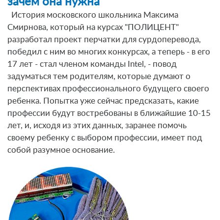
зачем она нужна
История московского школьника Максима
Смирнова, который на курсах "ПОЛИЦЕНТ"
разработал проект перчатки для сурдоперевода,
победил с ним во многих конкурсах, а теперь - в его
17 лет - стал членом команды Intel, - повод
задуматься тем родителям, которые думают о
перспективах профессионального будущего своего
ребенка. Попытка уже сейчас предсказать, какие
профессии будут востребованы в ближайшие 10-15
лет, и, исходя из этих данных, заранее помочь
своему ребенку с выбором профессии, имеет под
собой разумное основание.