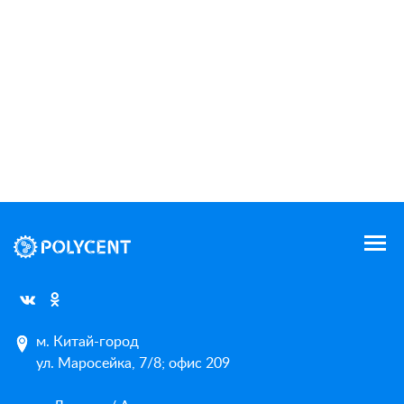
м. Китай-город
ул. Маросейка, 7/8; офис 209