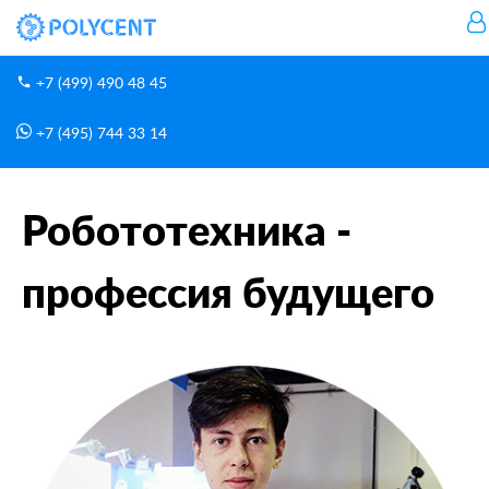
+7 (499) 490 48 45
+7 (495) 744 33 14
Новости
Робототехника - профессия будущего
Главная
Робототехника -
профессия будущего