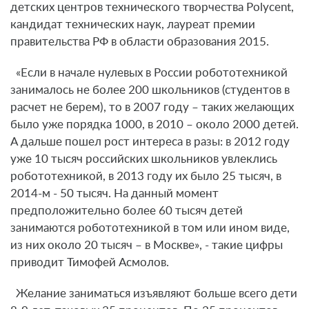
детских центров технического творчества Polycent,
кандидат технических наук, лауреат премии
правительства РФ в области образования 2015.
«Если в начале нулевых в России робототехникой
занималось не более 200 школьников (студентов в
расчет не берем), то в 2007 году – таких желающих
было уже порядка 1000, в 2010 – около 2000 детей.
А дальше пошел рост интереса в разы: в 2012 году
уже 10 тысяч российских школьников увлеклись
робототехникой, в 2013 году их было 25 тысяч, в
2014-м - 50 тысяч. На данный момент
предположительно более 60 тысяч детей
занимаются робототехникой в том или ином виде,
из них около 20 тысяч – в Москве», - такие цифры
приводит Тимофей Асмолов.
Желание заниматься изъявляют больше всего дети