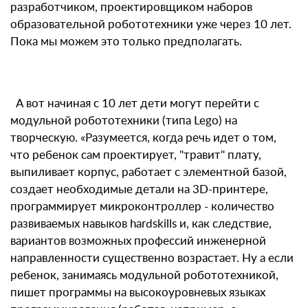
разработчиком, проектировщиком наборов
образовательной робототехники уже через 10 лет.
Пока мы можем это только предполагать.
А вот начиная с 10 лет дети могут перейти с
модульной робототехники (типа Lego) на
творческую. «Разумеется, когда речь идет о том,
что ребенок сам проектирует, "травит" плату,
выпиливает корпус, работает с элементной базой,
создает необходимые детали на 3D-принтере,
программирует микроконтроллер - количество
развиваемых навыков hardskills и, как следствие,
вариантов возможных профессий инженерной
направленности существенно возрастает. Ну а если
ребенок, занимаясь модульной робототехникой,
пишет программы на высокоуровневых языках