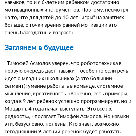
навыков, то и с 6-летним ребенком достаточно
мотивационных инструментов. Поэтому, несмотря
на то, что для детей до 10 лет "игры" на занятиях
больше, с точки зрения ранней мотивации это
очень благодатный возраст».
Заглянем в будущее
Тимофей Асмолов уверен, что робототехника в
первую очередь дает навыки – особенно если речь
идет о младших школьниках (а это больший
сегмент): умение работать в команде, системное
мышление, креативность. «Конечно, есть примеры,
когда в 9 лет ребенок успешно программирует, но и
Моцарт в 4 года начал выступать. Это все же
редкость», - полагает Тимофей Асмолов. Но навыки
эти, безусловно, полезны. Кто знает, возможно
сегодняшний 9-летний ребенок будет работать