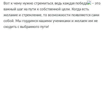
Вот к чему нужно стремиться, ведь каждая
победа
– это
важный шаг на пути к собственной цели. Когда есть
желание и стремление, то возможности появляются сами
собой. Мы гордимся нашими учениками и желаем им не
сходить с выбранного пути!