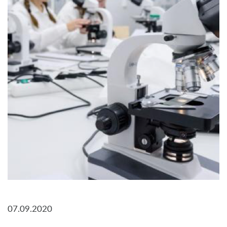
07.09.2020