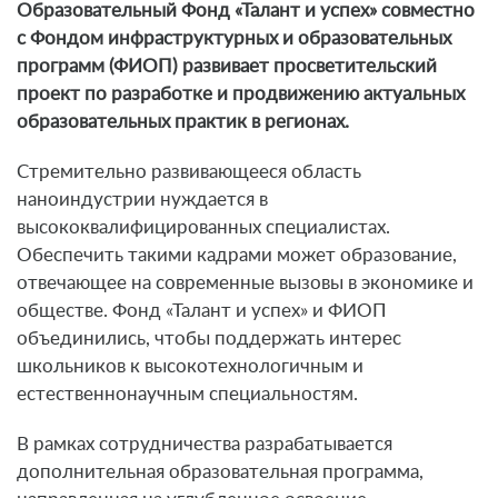
Образовательный Фонд «Талант и успех» совместно
с Фондом инфраструктурных и образовательных
программ (ФИОП) развивает просветительский
проект по разработке и продвижению актуальных
образовательных практик в регионах.
Стремительно развивающееся область
наноиндустрии нуждается в
высококвалифицированных специалистах.
Обеспечить такими кадрами может образование,
отвечающее на современные вызовы в экономике и
обществе. Фонд «Талант и успех» и ФИОП
объединились, чтобы поддержать интерес
школьников к высокотехнологичным и
естественнонаучным специальностям.
В рамках сотрудничества разрабатывается
дополнительная образовательная программа,