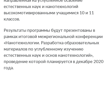
направленная на углубленное освоение
естественных наук и нанотехнологий
высокомотивированными учащимися 10 и 11
классов.
Результаты программы будут презентованы в
рамках итоговой межрегиональной конференции
«Нанотехнологии. Разработка образовательных
материалов по углубленному изучению
естественных наук и основ нанотехнологий»,
проведение которой планируется в декабре 2020
года.