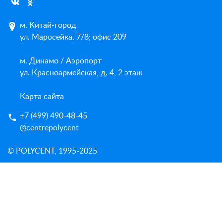
м. Китай-город
ул. Маросейка, 7/8; офис 209
м. Динамо / Аэропорт
ул. Красноармейская, д. 4, 2 этаж
Карта сайта
+7 (499) 490-48-45
@centrepolycent
© POLYCENT, 1995-2025