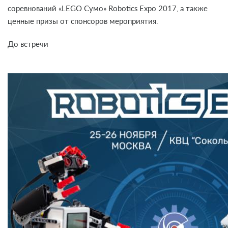
соревнований «LEGO Сумо» Robotics Expo 2017, а также
ценные призы от спонсоров мероприятия.
До встречи