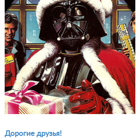
Дорогие друзья!