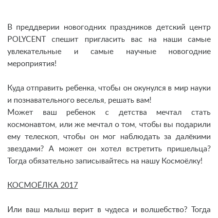
В преддверии новогодних праздников детский центр
POLYCENT спешит пригласить вас на наши самые
увлекательные и самые научные новогодние
мероприятия!
Куда отправить ребенка, чтобы он окунулся в мир науки
и познавательного веселья, решать вам!
Может ваш ребенок с детства мечтал стать
космонавтом, или же мечтал о том, чтобы вы подарили
ему телескоп, чтобы он мог наблюдать за далёкими
звездами? А может он хотел встретить пришельца?
Тогда обязательно записывайтесь на нашу Космоёлку!
КОСМОЁЛКА 2017
Или ваш малыш верит в чудеса и волшебство? Тогда