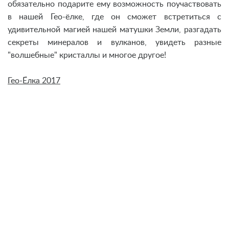
обязательно подарите ему возможность поучаствовать
в нашей Гео-ёлке, где он сможет встретиться с
удивительной магией нашей матушки Земли, разгадать
секреты минералов и вулканов, увидеть разные
"волшебные" кристаллы и многое другое!
Гео-Ёлка 2017