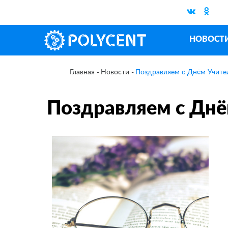
НОВОСТ
Новости
Поздравляем с Днём Учите
Главная
Поздравляем с Днё