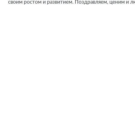
своим ростом и развитием. Поздравляем, ценим и л