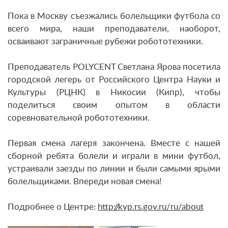
Пока в Москву съезжались болельщики футбола со
всего мира, наши преподаватели, наоборот,
осваивают заграничные рубежи робототехники.
Преподаватель POLYCENT Светлана Ярова посетила
городской легерь от Российского Центра Науки и
Культуры (РЦНК) в Никосии (Кипр), чтобы
поделиться своим опытом в области
соревновательной робототехники.
Первая смена лагеря закончена. Вместе с нашей
сборной ребята болели и играли в мини футбол,
устраивали заезды по линии и были самыми ярыми
болельщиками. Впереди новая смена!
Подробнее о Центре:
http://kyp.rs.gov.ru/ru/about