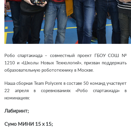
Робо спартакиада – совместный проект ГБОУ СОШ №
1210 и «Школы Новых Технологий», призван поддержать
образовательную робототехнику в Москве.
Наша сборная Team Polycent в составе 50 команд участвует
22 апреля в соревнованиях «Робо спартакиада» в
номинациях:
Лабиринт;
Сумо МИНИ 15 х 15;