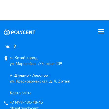
м. Китай-город
ул. Маросейка, 7/8; офис 209
м. Динамо / Аэропорт
ул. Красноармейская, д. 4, 2 этаж
Карта сайта
+7 (499) 490-48-45
@centrepolycent