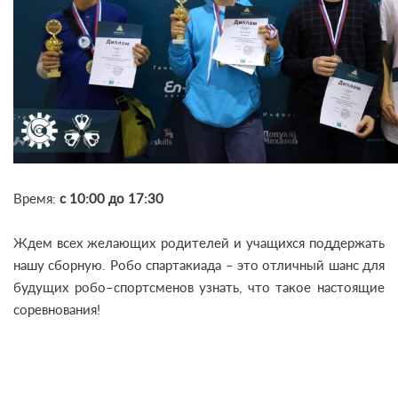
Время:
с 10:00 до 17:30
Ждем всех желающих родителей и учащихся поддержать
нашу сборную. Робо спартакиада – это отличный шанс для
будущих робо–спортсменов узнать, что такое настоящие
соревнования!