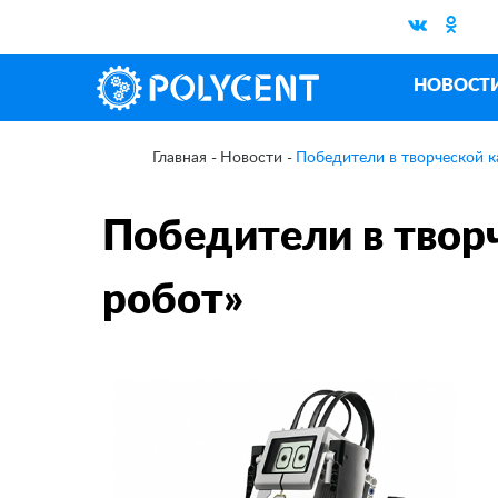
НОВОСТ
Новости
Победители в творческой к
Главная
Победители в твор
робот»