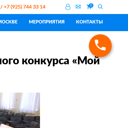
0
 / +7 (925) 744 33 14
МОСКВЕ
МЕРОПРИЯТИЯ
КОНТАКТЫ
ного конкурса «Мой