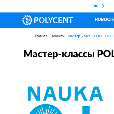
НОВОСТ
Новости
Мастер-классы POLYCENT н
Главная
Мастер-классы POL