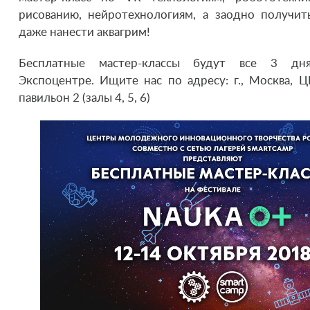
рисованию, нейротехнологиям, а заодно получит
даже нанести аквагрим!
Бесплатные мастер-классы будут все 3 дн
Экспоцентре. Ищите нас по адресу: г., Москва, Ц
павильон 2 (залы 4, 5, 6)