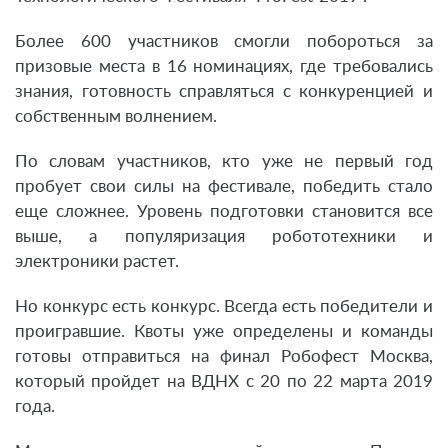
Более 600 участников смогли побороться за
призовые места в 16 номинациях, где требовались
знания, готовность справляться с конкуренцией и
собственным волнением.
По словам участников, кто уже не первый год
пробует свои силы на фестивале, победить стало
еще сложнее. Уровень подготовки становится все
выше, а популяризация робототехники и
электроники растет.
Но конкурс есть конкурс. Всегда есть победители и
проигравшие. Квоты уже определены и команды
готовы отправиться на финал Робофест Москва,
который пройдет на ВДНХ с 20 по 22 марта 2019
года.