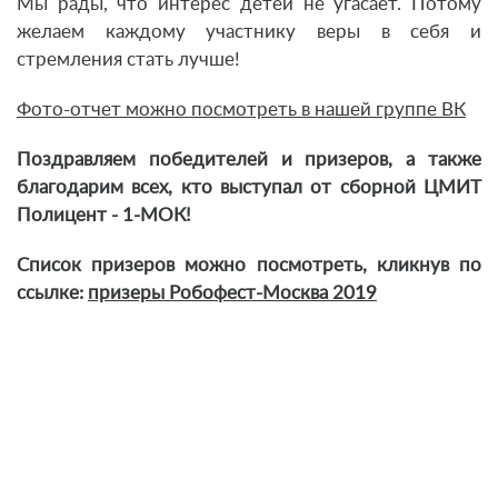
Мы рады, что интерес детей не угасает. Потому
желаем каждому участнику веры в себя и
стремления стать лучше!
Фото-отчет можно посмотреть в нашей группе ВК
Поздравляем победителей и призеров, а также
благодарим всех, кто выступал от сборной
ЦМИТ
Полицент - 1-МОК!
Список призеров можно посмотреть, кликнув по
ссылке:
призеры Робофест-Москва 2019