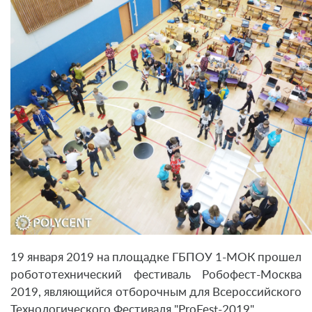
19 января 2019 на площадке ГБПОУ 1-МОК прошел
робототехнический фестиваль Робофест-Москва
2019, являющийся отборочным для Всероссийского
Технологического Фестиваля "ProFest-2019".