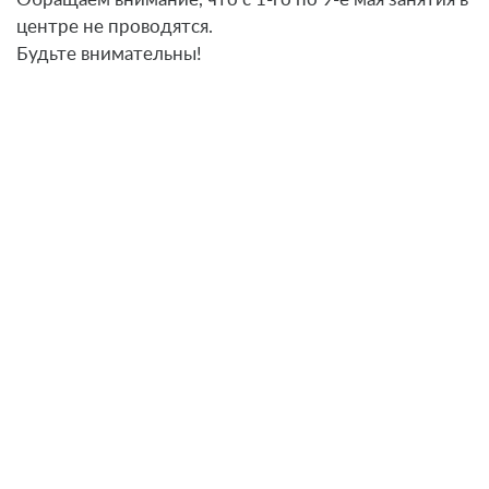
центре не проводятся.
Будьте внимательны!