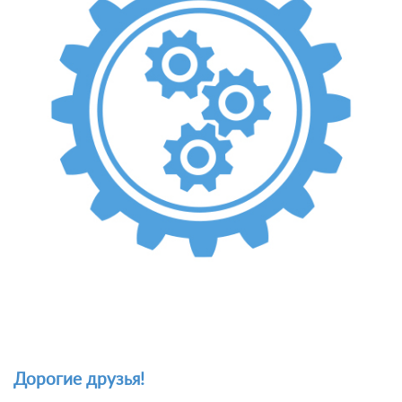
Дорогие друзья!