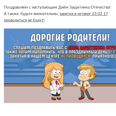
Поздравляем с наступающим Днём Защитника Отечества!
А также, будьте внимательны,
занятия в четверг 23.02.17
проводиться не будут!