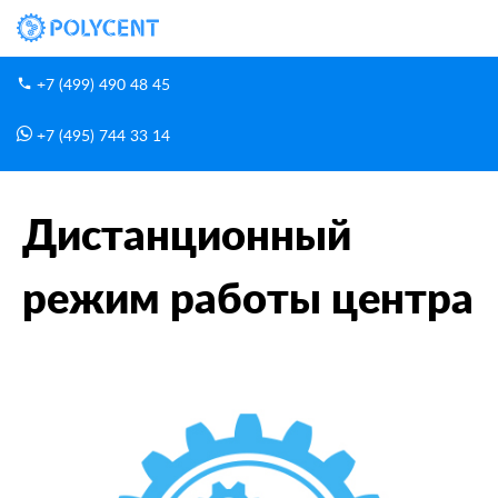
+7 (499) 490 48 45
+7 (495) 744 33 14
Новости
Дистанционный режим работы центра
Главная
Дистанционный
режим работы центра