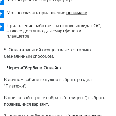
Можно скачать приложение
по ссылке
.
Приложение работает на основных видах ОС,
а также доступно для смартфонов и
планшетов
5. Оплата занятий осуществляется только
безналичным способом:
Через «Сбербанк-Онлайн»
В личном кабинете нужно выбрать раздел
"Платежи".
В поисковой строке набрать "полицент", выбрать
появившийся вариант.
Заполнить необходимые поля (
номер договора
,