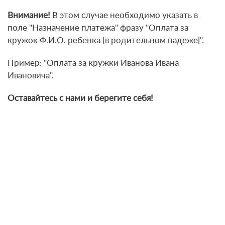
Внимание!
В этом случае необходимо указать в
поле "Назначение платежа" фразу "Оплата за
кружок Ф.И.О. ребенка [в родительном падеже]".
Пример: "Оплата за кружки Иванова Ивана
Ивановича".
Оставайтесь с нами и берегите себя!