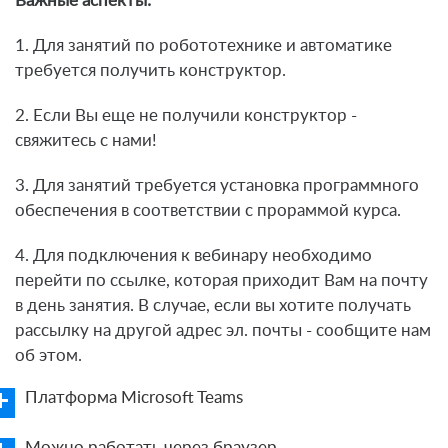
Важные аспекты:
1. Для занятий по робототехнике и автоматике
требуется получить конструктор.
2. Если Вы еще не получили конструктор -
свяжитесь с нами!
3. Для занятий требуется установка программного
обеспечения в соответствии с прораммой курса.
4. Для подключения к вебинару необходимо
перейти по ссылке, которая приходит Вам на почту
в день занятия. В случае, если вы хотите получать
рассылку на другой адрес эл. почты - сообщите нам
об этом.
Платформа Microsoft Teams
Можно работать через браузер