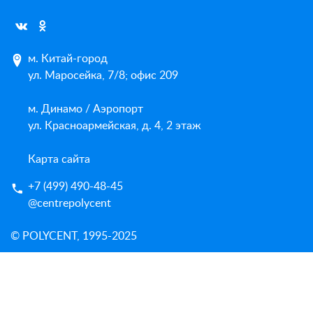
м. Китай-город
ул. Маросейка, 7/8; офис 209
м. Динамо / Аэропорт
ул. Красноармейская, д. 4, 2 этаж
Карта сайта
+7 (499) 490-48-45
@centrepolycent
© POLYCENT, 1995-2025