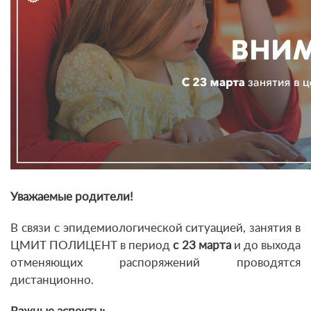
Уважаемые родители!
В связи с эпидемиологической ситуацией, занятия в
ЦМИТ ПОЛИЦЕНТ в период
с 23 марта
и до выхода
отменяющих распоряжений проводятся
дистанционно.