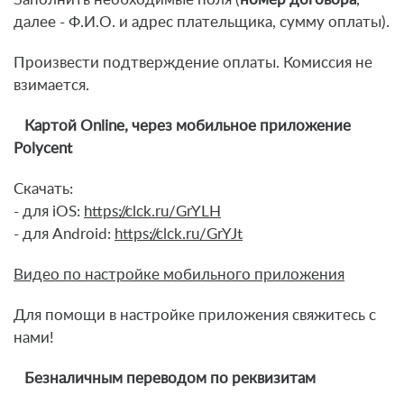
далее - Ф.И.О. и адрес плательщика, сумму оплаты).
Произвести подтверждение оплаты. Комиссия не
взимается.
Картой Online, через мобильное приложение
Polycent
Скачать:
- для iOS:
https://clck.ru/GrYLH
- для Android:
https://clck.ru/GrYJt
Видео по настройке мобильного приложения
Для помощи в настройке приложения свяжитесь с
нами!
Безналичным переводом по реквизитам