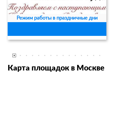
Режим работы в праздничные дни
Карта площадок в Москве