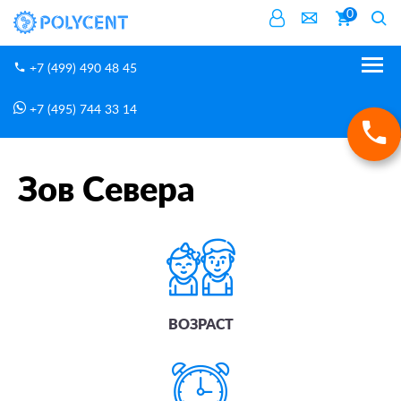
0
+7 (499) 490 48 45
+7 (495) 744 33 14
Мероприятия
Зов Севера
Главная
Зов Севера
ВОЗРАСТ