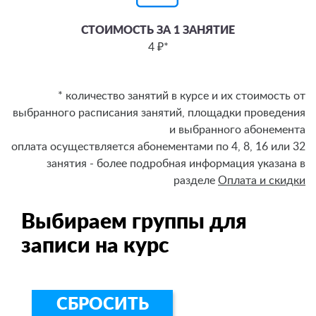
СТОИМОСТЬ ЗА 1 ЗАНЯТИЕ
4 ₽*
* количество занятий в курсе и их стоимость от
выбранного расписания занятий, площадки проведения
и выбранного абонемента
оплата осуществляется абонементами по 4, 8, 16 или 32
занятия - более подробная информация указана в
разделе
Оплата и скидки
Выбираем группы для
записи на курс
СБРОСИТЬ