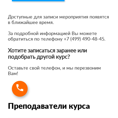
Доступные для записи мероприятия появятся
в ближайшее время.
За подробной информацией Вы можете
обратиться по телефону +7 (499) 490-48-45.
Хотите записаться заранее или
подобрать другой курс?
Оставьте свой телефон, и мы перезвоним
Вам!
Преподаватели курса