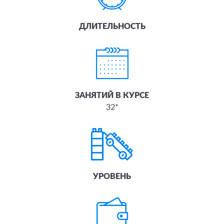
ДЛИТЕЛЬНОСТЬ
ЗАНЯТИЙ В КУРСЕ
32*
УРОВЕНЬ