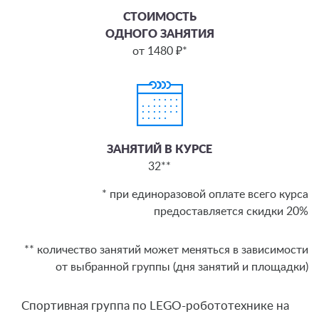
СТОИМОСТЬ
ОДНОГО ЗАНЯТИЯ
от 1480 ₽*
ЗАНЯТИЙ В КУРСЕ
32**
* при единоразовой оплате всего курса
предоставляется скидки 20%
** количество занятий может меняться в зависимости
от выбранной группы (дня занятий и площадки)
Спортивная группа по LEGO-робототехнике на