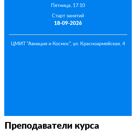
Пятница, 17:10
Старт занятий
18-09-2026
ЦМИТ "Авиация и Космос", ул. Красноармейская, 4
Преподаватели курса