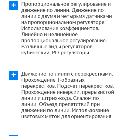
Пропорциональное регулирование и
движение по линии. Движение по
линии с двумя и четырьмя датчиками
на пропорциональном регуляторе.
Использование коэффициентов.
Линейно и нелинейное
пропорциональное регулирование.
Различные виды регуляторов:
кубический, PD-регуляторы
Движение по линии с перекрестками.
Прохождение Т-образных
перекрестков. Подсчет перекрестков.
Прохождение инверсии, прерывистой
линии и штрих-кода. Слалом по
линии. Объезд препятствий при
движении по линии. Использование
цветовых меток для ориентирования