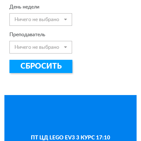
День недели
Ничего не выбрано
Преподаватель
Ничего не выбрано
СБРОСИТЬ
ПТ ЦД LEGO EV3 3 КУРС 17:10