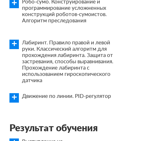
Робо-сумо. Конструирование и
программирование усложненных
конструкций роботов-сумоистов.
Алгоритм преследования
Лабиринт. Правило правой и левой
руки. Классический алгоритм для
прохождения лабиринта. Защита от
застревания, способы выравнивания.
Прохождение лабиринта с
использованием гироскопического
датчика
Движение по линии. PID-регулятор
Результат обучения