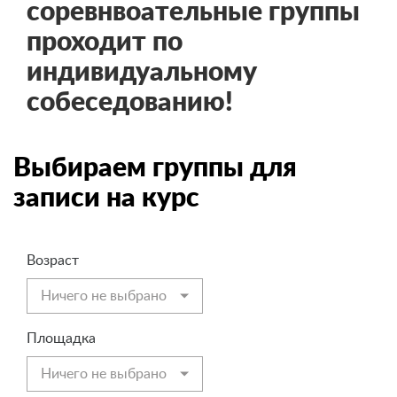
соревнвоательные группы
проходит по
индивидуальному
собеседованию!
Выбираем группы для
записи на курс
Возраст
Ничего не выбрано
Площадка
Ничего не выбрано