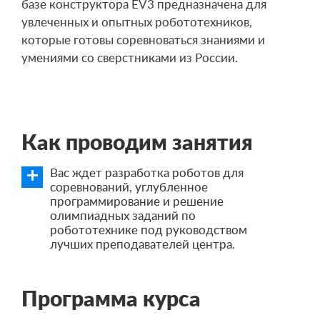
базе конструктора EV3 предназначена для
увлеченных и опытных робототехников,
которые готовы соревноваться знаниями и
умениями со сверстниками из России.
Как проводим занятия
Вас ждет разработка роботов для
соревнований, углубленное
программирование и решение
олимпиадных заданий по
робототехнике под руководством
лучших преподавателей центра.
Программа курса