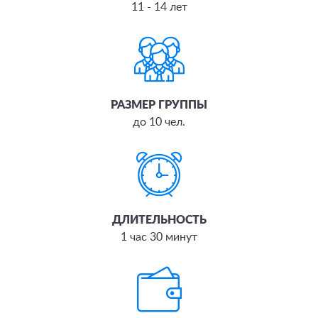
11 - 14 лет
РАЗМЕР ГРУППЫ
до 10 чел.
ДЛИТЕЛЬНОСТЬ
1 час 30 минут