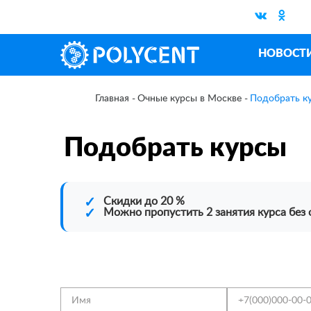
НОВОСТ
Очные курсы в Москве
Подобрать к
Главная
Подобрать курсы
✓
Скидки до 20 %
✓
Можно пропустить 2 занятия курса без