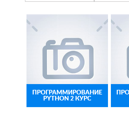
ПРОГРАММИРОВАНИЕ
ПР
PYTHON 2 КУРС