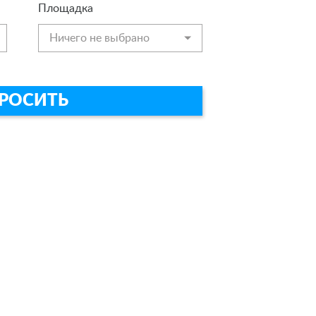
Площадка
Ничего не выбрано
РОСИТЬ