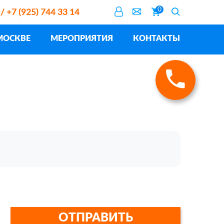
0
 / +7 (925) 744 33 14
МОСКВЕ
МЕРОПРИЯТИЯ
КОНТАКТЫ
ОТПРАВИТЬ