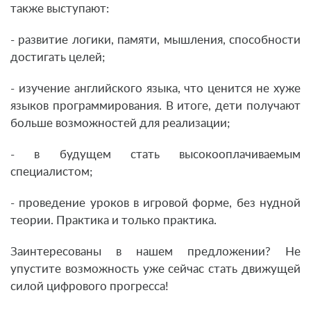
также выступают:
- развитие логики, памяти, мышления, способности
достигать целей;
- изучение английского языка, что ценится не хуже
языков программирования. В итоге, дети получают
больше возможностей для реализации;
- в будущем стать высокооплачиваемым
специалистом;
- проведение уроков в игровой форме, без нудной
теории. Практика и только практика.
Заинтересованы в нашем предложении? Не
упустите возможность уже сейчас стать движущей
силой цифрового прогресса!