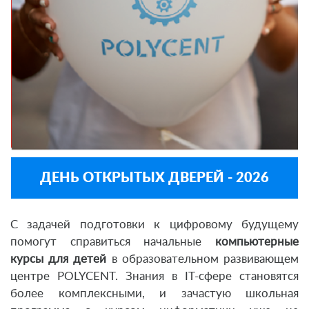
ДЕНЬ ОТКРЫТЫХ ДВЕРЕЙ - 2026
С задачей подготовки к цифровому будущему
помогут справиться начальные
компьютерные
курсы для детей
в образовательном развивающем
центре POLYCENT. Знания в IT-сфере становятся
более комплексными, и зачастую школьная