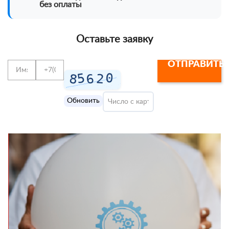
без оплаты
Оставьте заявку
ОТПРАВИТЬ
Обновить