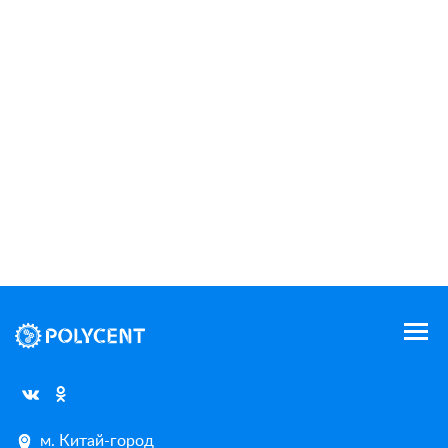
м. Китай-город