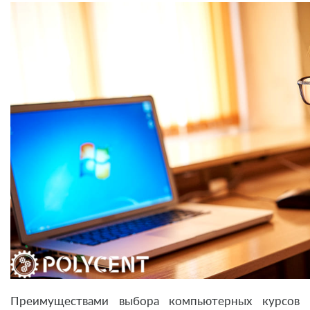
Преимуществами выбора компьютерных курсов