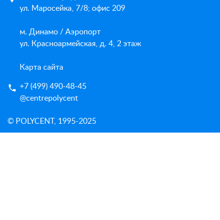
ул. Маросейка, 7/8; офис 209
м. Динамо / Аэропорт
ул. Красноармейская, д. 4, 2 этаж
Карта сайта
+7 (499) 490-48-45
@centrepolycent
© POLYCENT, 1995-2025