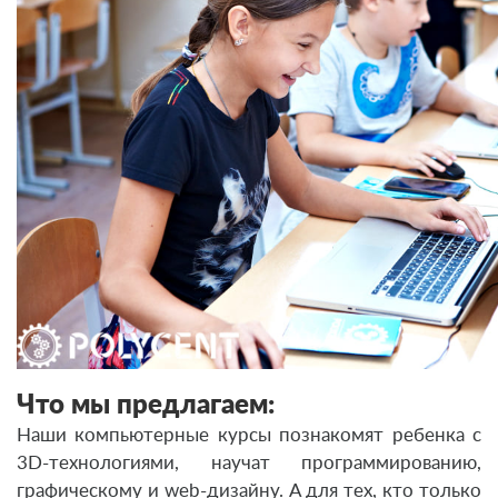
Что мы предлагаем:
Наши компьютерные курсы познакомят ребенка с
3D-технологиями, научат программированию,
графическому и web-дизайну. А для тех, кто только