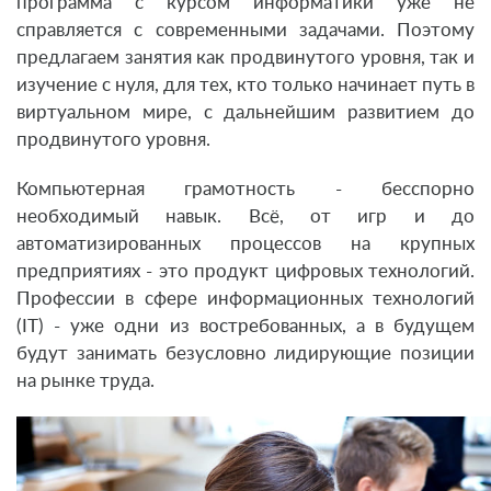
программа с курсом информатики уже не
справляется с современными задачами. Поэтому
предлагаем занятия как продвинутого уровня, так и
изучение с нуля, для тех, кто только начинает путь в
виртуальном мире, с дальнейшим развитием до
продвинутого уровня.
Компьютерная грамотность - бесспорно
необходимый навык. Всё, от игр и до
автоматизированных процессов на крупных
предприятиях - это продукт цифровых технологий.
Профессии в сфере информационных технологий
(IT) - уже одни из востребованных, а в будущем
будут занимать безусловно лидирующие позиции
на рынке труда.