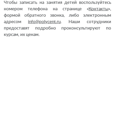
Чтобы записать на занятия детей воспользуйтесь
номером телефона на странице «
Контакты
»,
формой обратного звонка, либо электронным
адресом
info@polycent.ru
. Наши сотрудники
предоставят подробно проконсультируют по
курсам, их ценам.