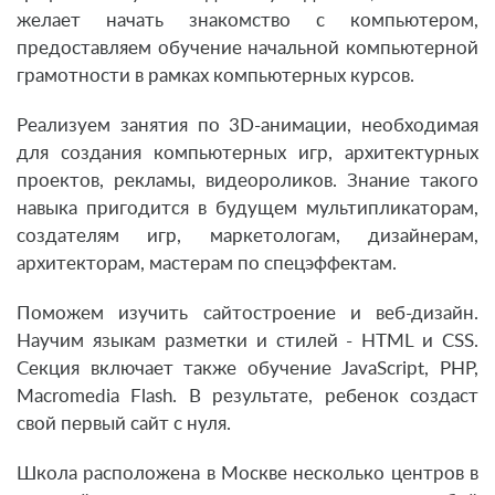
желает начать знакомство с компьютером,
предоставляем обучение начальной компьютерной
грамотности в рамках компьютерных курсов.
Реализуем занятия по 3D-анимации, необходимая
для создания компьютерных игр, архитектурных
проектов, рекламы, видеороликов. Знание такого
навыка пригодится в будущем мультипликаторам,
создателям игр, маркетологам, дизайнерам,
архитекторам, мастерам по спецэффектам.
Поможем изучить сайтостроение и веб-дизайн.
Научим языкам разметки и стилей - HTML и CSS.
Секция включает также обучение JavaScript, PHP,
Macromedia Flash. В результате, ребенок создаст
свой первый сайт с нуля.
Школа расположена в Москве несколько центров в