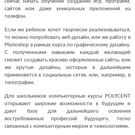
сейчас начать обучение созданию игр, программ,
сайтов или даже уникальных приложений на
телефон.
Если же ребенок хочет творчески реализовываться,
то можно попробовать веб-дизайн, или же работу в
Photoshop в рамках курса по графическому дизайну.
С полученными навыками каждый желающий
сможет создавать красиво оформленные сайты, или
же крутые дизайны, которые в дальнейшем
применяются в социальных сетях, или, например, в
типографии.
Для школьников компьютерные курсы POLYCENT
открывают широкие возможности в будущем и
дают базу для дальнейшего освоения
востребованных профессий будущего, тесно
связанных с компьютерным миром и технологиями.