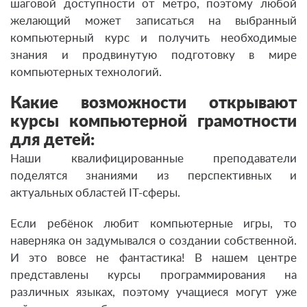
шаговой доступности от метро, поэтому любой
желающий может записаться на выбранный
компьютерный курс и получить необходимые
знания и продвинутую подготовку в мире
компьютерных технологий.
Какие возможности открывают
курсы компьютерной грамотности
для детей:
Наши квалифицированные преподаватели
поделятся знаниями из перспективных и
актуальных областей IT-сферы.
Если ребёнок любит компьютерные игры, то
наверняка он задумывался о создании собственной.
И это вовсе не фантастика! В нашем центре
представлены курсы программирования на
различных языках, поэтому учащиеся могут уже