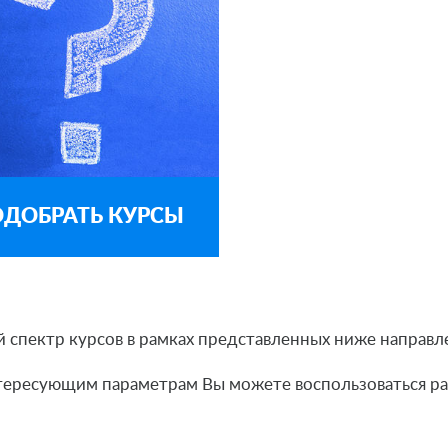
ДОБРАТЬ КУРСЫ
 спектр курсов в рамках представленных ниже направл
нтересующим параметрам Вы можете воспользоваться 