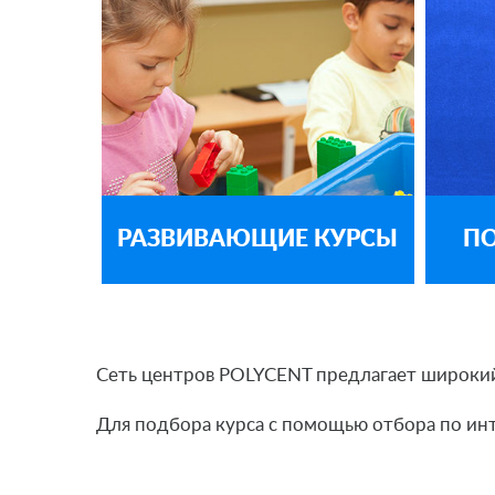
РАЗВИВАЮЩИЕ КУРСЫ
ПО
Сеть центров POLYCENT предлагает широкий
Для подбора курса с помощью отбора по и