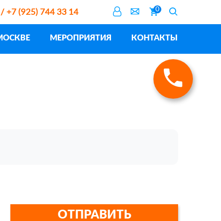
0
 / +7 (925) 744 33 14
МОСКВЕ
МЕРОПРИЯТИЯ
КОНТАКТЫ
ОТПРАВИТЬ