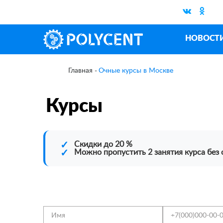
НОВОСТ
Очные курсы в Москве
Главная
Курсы
✓
Скидки до 20 %
✓
Можно пропустить 2 занятия курса без