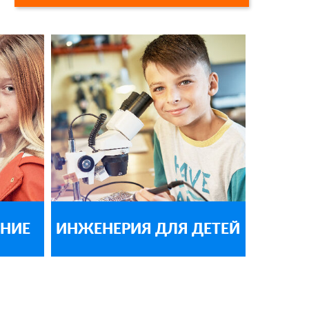
НИЕ
ИНЖЕНЕРИЯ ДЛЯ ДЕТЕЙ