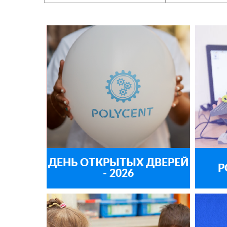
ДЕНЬ ОТКРЫТЫХ ДВЕРЕЙ
Р
- 2026