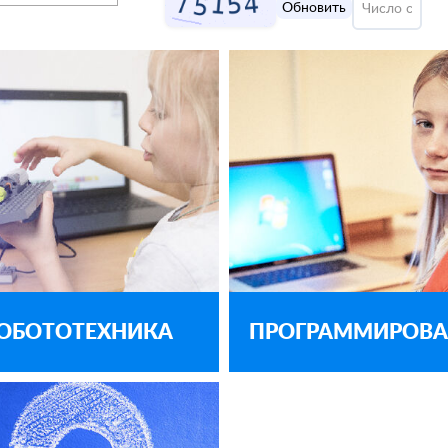
Обновить
ОБОТОТЕХНИКА
ПРОГРАММИРОВА