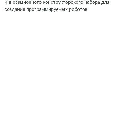
инновационного конструкторского набора для
создания программируемых роботов.