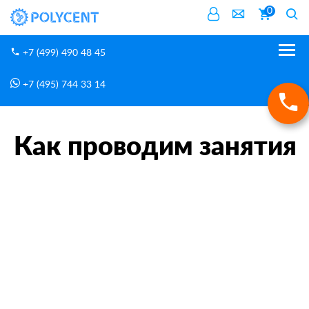
0
+7 (499) 490 48 45
+7 (495) 744 33 14
Буллеты
Как проводим занятия
Главная
Как проводим занятия