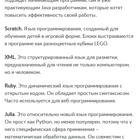
подойдет начинающим программистам и уже
практикующим Java разработчикам, которые хотят
повысить эффективность своей работы.
Scratch
. Язык программирования, созданный для
обучения детей в игровой форме. Блоки выстраиваются
в программе как разноцветные кубики LEGO.
XML
. Это структурированный язык для разметки,
предназначенный для чтения не только компьютером,
но и человеком.
Ruby
. Это динамический язык программирования с
открытым кодом. Он обладает простым синтаксисом.
Часто используется для веб-программирования.
Julia
. Это относительно новый язык программирования.
Он прост как Python, но менее популярен, потому что у
него специфическая сфера применения –
математическая обработка данных. Он совместим с