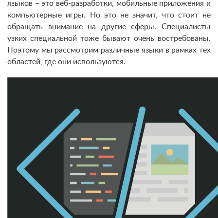
языков – это веб-разработки, мобильные приложения и
компьютерные игры. Но это не значит, что стоит не
обращать внимание на другие сферы. Специалисты
узких специальной тоже бывают очень востребованы.
Поэтому мы рассмотрим различные языки в рамках тех
областей, где они используются.