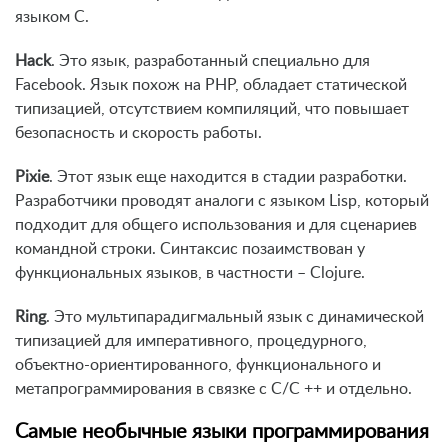
языком C.
Hack
. Это язык, разработанный специально для
Facebook. Язык похож на PHP, обладает статической
типизацией, отсутствием компиляций, что повышает
безопасность и скорость работы.
Pixie
. Этот язык еще находится в стадии разработки.
Разработчики проводят аналоги с языком Lisp, который
подходит для общего использования и для сценариев
командной строки. Синтаксис позаимствован у
функциональных языков, в частности – Clojure.
Ring
. Это мультипарадигмальный язык с динамической
типизацией для императивного, процедурного,
объектно-ориентированного, функционального и
метапрограммирования в связке с C/C ++ и отдельно.
Самые необычные языки программирования