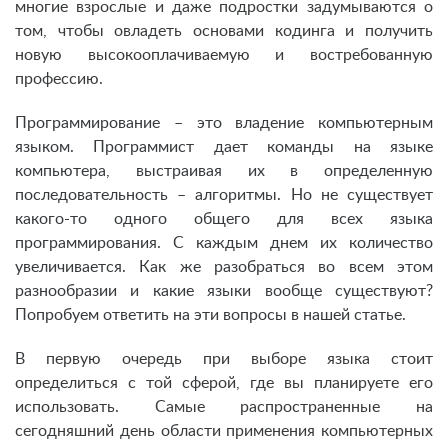
многие взрослые и даже подростки задумываются о
том, чтобы овладеть основами кодинга и получить
новую высокооплачиваемую и востребованную
профессию.
Программирование – это владение компьютерным
языком. Программист дает команды на языке
компьютера, выстраивая их в определенную
последовательность – алгоритмы. Но не существует
какого-то одного общего для всех языка
программирования. С каждым днем их количество
увеличивается. Как же разобраться во всем этом
разнообразии и какие языки вообще существуют?
Попробуем ответить на эти вопросы в нашей статье.
В первую очередь при выборе языка стоит
определиться с той сферой, где вы планируете его
использовать. Самые распространенные на
сегодняшний день области применения компьютерных