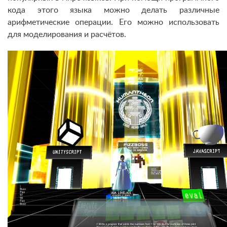
кода этого языка можно делать различные
арифметические операции. Его можно использовать
для моделирования и расчётов.