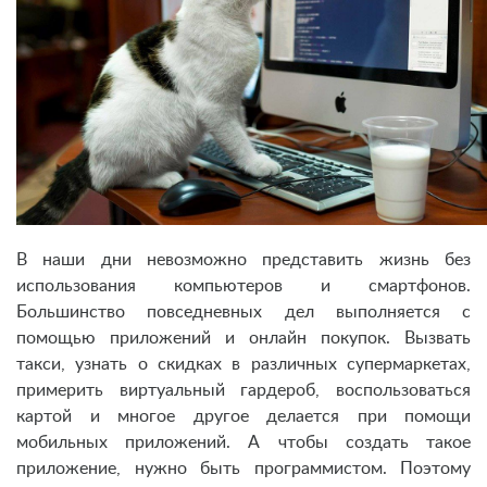
В наши дни невозможно представить жизнь без
использования компьютеров и смартфонов.
Большинство повседневных дел выполняется с
помощью приложений и онлайн покупок. Вызвать
такси, узнать о скидках в различных супермаркетах,
примерить виртуальный гардероб, воспользоваться
картой и многое другое делается при помощи
мобильных приложений. А чтобы создать такое
приложение, нужно быть программистом. Поэтому