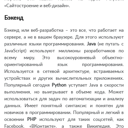
«Сайтостроение и веб-дизайн».
Бэкенд
Бэкенд или веб-разработка – это все, что работает на
сервере, а не в вашем браузере. Для этого используют
различные языки программирования.
Java
(не путать с
JavaScript) используют миллионы разработчиков по
всему миру. Это высокоуровневый объектно-
ориентированный язык программирования.
Используется в сетевой архитектуре, встраиваемых
устройствах и других вычислительных приложениях.
Популярный сегодня
Python
уступает Java в скорости
выполнения, но выигрывает в объеме кода. Может
использоваться для задач по автоматизации и анализу
данных. Имеет понятный синтаксис и понятен для
новичков в программировании. Популярный и легкий в
освоении
PHP
используют для таких соцсетей, как
Facebook, «ВКонтакте», а также Википедия. Это