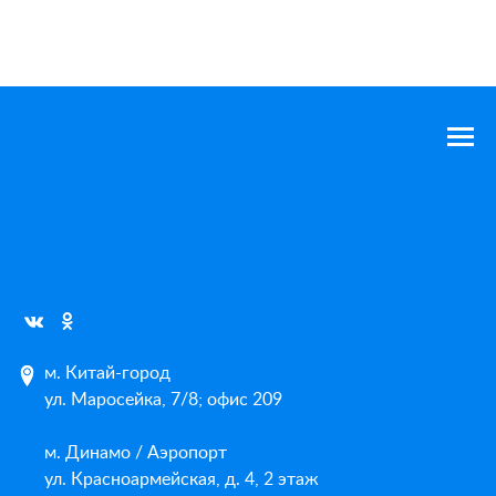
м. Китай-город
ул. Маросейка, 7/8; офис 209
м. Динамо / Аэропорт
ул. Красноармейская, д. 4, 2 этаж