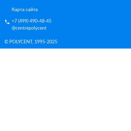
Карта сайта
+7 (499) 490-48-45
@centrepolycent
© POLYCENT, 1995-2025