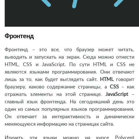
Фронтенд
Фронтенд – это все, что браузер может читать,
выводить и запускать на экран. Сюда можно отнести
HTML, CSS и JavaScript. По сути HTML и CSS не
являются языками программирования. Они отвечают
лишь за то, как будет выглядеть сайт.
HTML
говорит
браузеру, каково содержание страницы, а
CSS
– как
отражать элементы на этой странице.
JavaScript
–
главный язык фронтенда. На сегодняшний день это
один из самых популярных языков программирования.
Он отвечает за интерактивность и динамически
меняющуюся информацию на страницах сайта.
Изучить эти языки можно на курсе Polycent