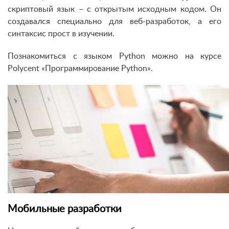
скриптовый язык – с открытым исходным кодом. Он
создавался специально для веб-разработок, а его
синтаксис прост в изучении.
Познакомиться с языком Python можно на курсе
Polycent «Программирование Python».
Мобильные разработки