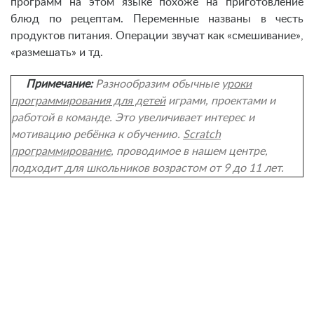
программ на этом языке похоже на приготовление
блюд по рецептам. Переменные названы в честь
продуктов питания. Операции звучат как «смешивание»,
«размешать» и тд.
Примечание:
Разнообразим обычные
уроки
программирования для детей
играми, проектами и
работой в команде. Это увеличивает интерес и
мотивацию ребёнка к обучению.
Scratch
программирование
, проводимое в нашем центре,
подходит для школьников возрастом от 9 до 11 лет.