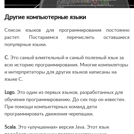
Другие компьютерные языки
Список языков для программирования постоянно
растет. Постараемся перечислить оставшиеся
популярные языки.
C
. Это самый влиятельный и самый полезный язык за
всю историю программирования. Многие компиляторы
и интерпретаторы для других языков написаны на
языке C.
Logo
. Это один из первых языков, разработанных для
обучения программированию. До сих пор он известен.
При помощи компьютерных команд дети
программировать движения черепашки.
Scala
. Это «улучшенная» версия Java. Этот язык