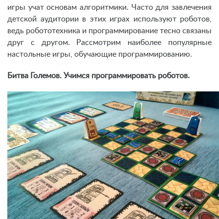
игры учат основам алгоритмики. Часто для завлечения
детской аудитории в этих играх используют роботов,
ведь робототехника и программирование тесно связаны
друг с другом. Рассмотрим наиболее популярные
настольные игры, обучающие программированию.
Битва Големов. Учимся программировать роботов.