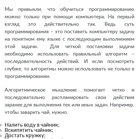
Мы привыкли, что обучиться программированию
можно только при помощи компьютера. На первый
взгляд это действительно так. Ведь суть
программирования – это поставить компьютеру задачу
на понятном ему языке с последующим выполнением
этой задачи. Для четкой постановки задачи
необходимо использовать правильный алгоритм –
последовательность действий. И если посмотреть
глубже, то алгоритмы можно использовать не только в
программировании.
Алгоритмическое мышление помогает четко и
последовательно распланировать свои действия
заранее для выполнения тех или иных задач. Например,
чтобы заварить чай, нужно:
Налить воду в чайник;
Вскипятить чайник;
Достать кружку;