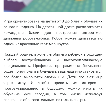
Игра ориентирована на детей от 3 до 6 лет и обучает их
основам кодинга. На деревянной доске располагаются
командные блоки для построения алгоритмов
движения робота-кубика. Робот может двигаться по
одной из красочных карт-маршрутов.
Каждый родитель хочет, чтобы его ребенок в будущем
выбрал востребованную и высокооплачиваемую
специальность. Профессия программиста безусловно
будет популярна и в будущем, ведь наш мир становится
все более высокотехнологичным. Дети познают мир
через игру. И чтобы привить им интерес к
программированию в будущем, можно начать их
обучение уже сегодня, в том числе используя
различные образовательные настольные игры.