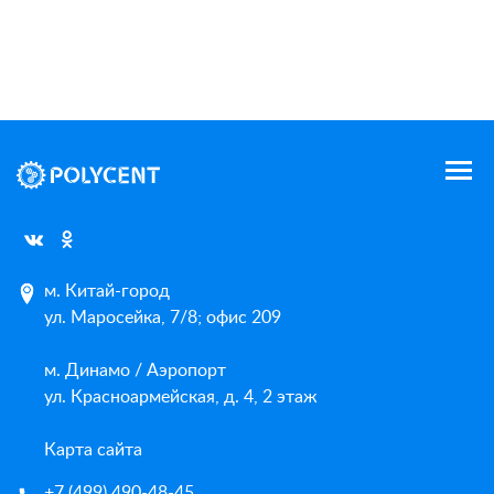
м. Китай-город
ул. Маросейка, 7/8; офис 209
м. Динамо / Аэропорт
ул. Красноармейская, д. 4, 2 этаж
Карта сайта
+7 (499) 490-48-45