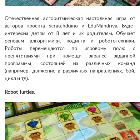
Отечественная алгоритмическая настольная игра от
авторов проекта Scratchduino и EduMandriva. Будет
интересна детям от 8 лет и их родителям. Обучает
основам алгоритмики, кодинга и робототехники.
Роботы перемещаются по игровому полю с
препятствиями при помощи заранее заданной
программы, состоящей из различных команд
(например, движение в различных направлениях, бой,
цикл и тд).
Robot Turtles.