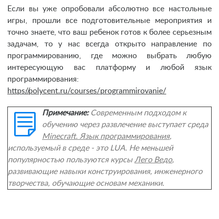
Если вы уже опробовали абсолютно все настольные
игры, прошли все подготовительные мероприятия и
точно знаете, что ваш ребенок готов к более серьезным
задачам, то у нас всегда открыто направление по
программированию, где можно выбрать любую
интересующую вас платформу и любой язык
программирования:
https://polycent.ru/courses/programmirovanie/
Примечание:
Современным подходом к
обучению через развлечение выступает среда
Minecraft. Язык программирования
,
используемый в среде - это LUA. Не меньшей
популярностью пользуются курсы
Лего Ведо
,
развивающие навыки конструирования, инженерного
творчества, обучающие основам механики.