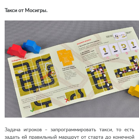
Такси от Мосигры.
Задача игроков – запрограммировать такси, то есть
задать ей правильный маршрут от старта до конечной