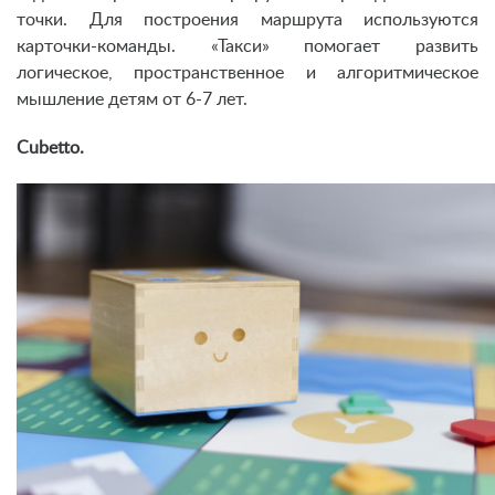
точки. Для построения маршрута используются
карточки-команды. «Такси» помогает развить
логическое, пространственное и алгоритмическое
мышление детям от 6-7 лет.
Cubetto.