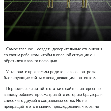
- Самое главное – создать доверительные отношения
со своим ребенком, чтобы в опасной ситуации он
обратился к вам за помощью.
- Установите программы родительского контроля,
блокирующие сайты с ненадлежащим контентом.
- Периодически читайте статьи с сайтов, интересных
вашему ребенку, просматривайте историю браузера и
список его друзей в социальных сетях. Но не
превращайте это в манию преследования, чтобы не