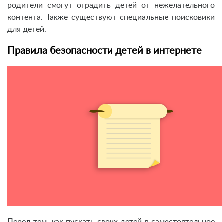
родители смогут оградить детей от нежелательного
контента. Также существуют специальные поисковики
для детей.
Правила безопасности детей в интернете
Перед тем, как пускать своих детей в самостоятельное