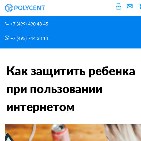
+7 (499) 490 48 45
+7 (495) 744 33 14
Блог
Главная
Как защитить ребенка при пользовании интернетом
Как защитить ребенка
при пользовании
интернетом