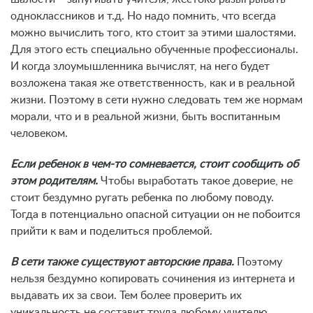
одноклассников и т.д. Но надо помнить, что всегда
можно вычислить того, кто стоит за этими шалостями.
Для этого есть специально обученные профессионалы.
И когда злоумышленника вычислят, на него будет
возложена такая же ответственность, как и в реальной
жизни. Поэтому в сети нужно следовать тем же нормам
морали, что и в реальной жизни, быть воспитанным
человеком.
Если ребенок в чем-то сомневается, стоит сообщить об
этом родителям.
Чтобы выработать такое доверие, не
стоит бездумно ругать ребенка по любому поводу.
Тогда в потенциально опасной ситуации он не побоится
прийти к вам и поделиться проблемой.
В сети также существуют авторские права.
Поэтому
нельзя бездумно копировать сочинения из интернета и
выдавать их за свои. Тем более проверить их
уникальность не составит труда любому учителю.