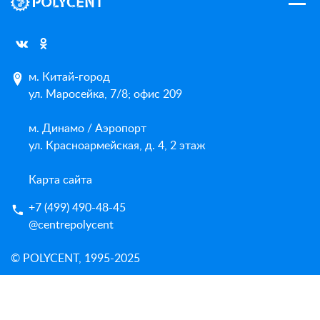
м. Китай-город
ул. Маросейка, 7/8; офис 209
м. Динамо / Аэропорт
ул. Красноармейская, д. 4, 2 этаж
Карта сайта
+7 (499) 490-48-45
@centrepolycent
© POLYCENT, 1995-2025