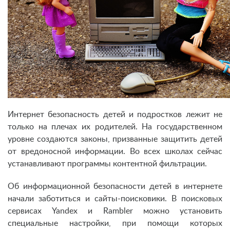
Интернет безопасность детей и подростков лежит не
только на плечах их родителей. На государственном
уровне создаются законы, призванные защитить детей
от вредоносной информации. Во всех школах сейчас
устанавливают программы контентной фильтрации.
Об информационной безопасности детей в интернете
начали заботиться и сайты-поисковики. В поисковых
сервисах Yandex и Rambler можно установить
специальные настройки, при помощи которых