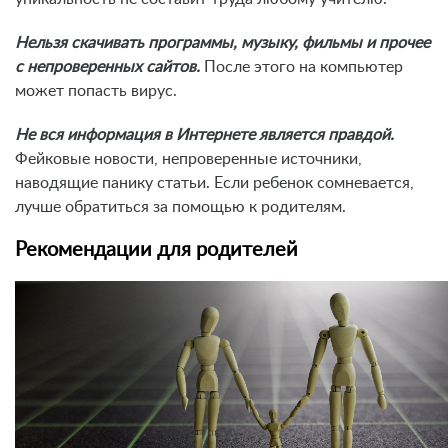
Нельзя скачивать программы, музыку, фильмы и прочее
с непроверенных сайтов.
После этого на компьютер
может попасть вирус.
Не вся информация в Интернете является правдой.
Фейковые новости, непроверенные источники,
наводящие панику статьи. Если ребенок сомневается,
лучше обратиться за помощью к родителям.
Рекомендации для родителей