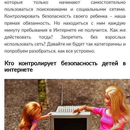
которые только начинают самостоятельно
пользоваться поисковиками и социальными сетями.
Контролировать безопасность своего ребенка – наша
прямая обязанность. Но находиться с ним каждую
минуту пребывания в Интернете не получится. Как же
действовать тогда? Запретить без взрослых
использовать сеть? Давайте не будет так категоричны и
попробуем разобраться, как все устроено.
Кто контролирует безопасность детей в
интернете