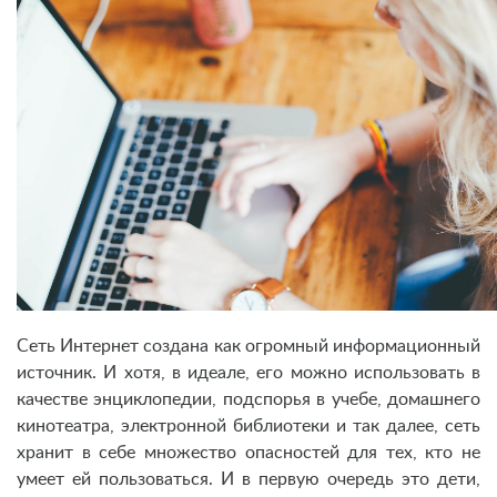
Сеть Интернет создана как огромный информационный
источник. И хотя, в идеале, его можно использовать в
качестве энциклопедии, подспорья в учебе, домашнего
кинотеатра, электронной библиотеки и так далее, сеть
хранит в себе множество опасностей для тех, кто не
умеет ей пользоваться. И в первую очередь это дети,