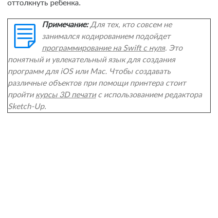
оттолкнуть ребенка.
Примечание:
Для тех, кто совсем не
занимался кодированием подойдет
программирование на Swift с нуля
. Это
понятный и увлекательный язык для создания
программ для iOS или Mac. Чтобы создавать
различные объектов при помощи принтера стоит
пройти
курсы 3D печати
с использованием редактора
Sketch-Up.