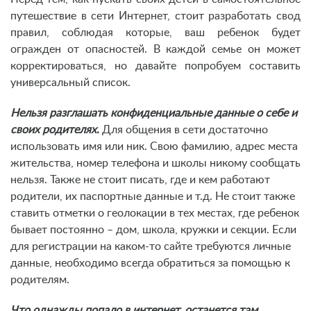
путешествие в сети Интернет, стоит разработать свод
правил, соблюдая которые, ваш ребенок будет
огражден от опасностей. В каждой семье он может
корректироваться, но давайте попробуем составить
универсальный список.
Нельзя разглашать конфиденциальные данные о себе и
своих родителях
.
Для общения в сети достаточно
использовать имя или ник. Свою фамилию, адрес места
жительства, номер телефона и школы никому сообщать
нельзя. Также не стоит писать, где и кем работают
родители, их паспортные данные и т.д. Не стоит также
ставить отметки о геолокации в тех местах, где ребенок
бывает постоянно – дом, школа, кружки и секции. Если
для регистрации на каком-то сайте требуются личные
данные, необходимо всегда обратиться за помощью к
родителям.
Что однажды попало в интернет, останется там