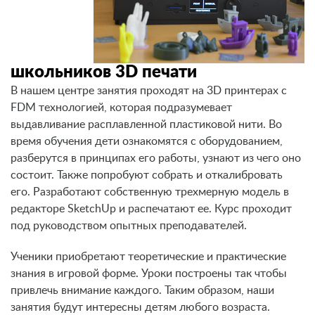
школьников 3D печати
В нашем центре занятия проходят на 3D принтерах с
FDM технологией, которая подразумевает
выдавливание расплавленной пластиковой нити. Во
время обучения дети ознакомятся с оборудованием,
разберутся в принципах его работы, узнают из чего оно
состоит. Также попробуют собрать и откалибровать
его. Разработают собственную трехмерную модель в
редакторе SketchUp и распечатают ее. Курс проходит
под руководством опытных преподавателей.
Ученики приобретают теоретические и практические
знания в игровой форме. Уроки построены так чтобы
привлечь внимание каждого. Таким образом, наши
занятия будут интересны детям любого возраста.