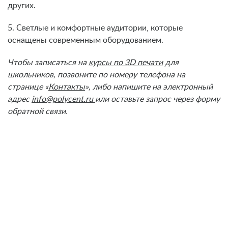
других.
5. Светлые и комфортные аудитории, которые
оснащены современным оборудованием.
Чтобы записаться на
курсы по 3D печати
для
школьников, позвоните по номеру телефона на
странице «
Контакты
», либо напишите на электронный
адрес
info@polycent.ru
или оставьте запрос через форму
обратной связи.