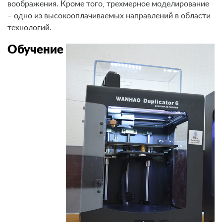
воображения. Кроме того, трехмерное моделирование
– одно из высокооплачиваемых направлений в области
технологий.
Обучение