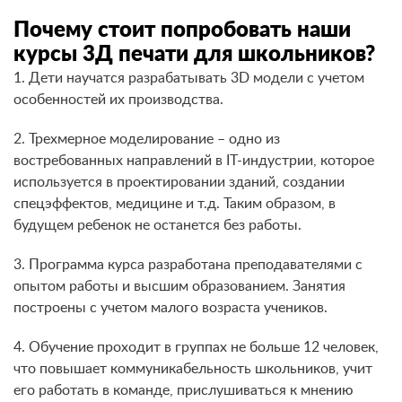
Почему стоит попробовать наши
курсы 3Д печати для школьников?
1. Дети научатся разрабатывать 3D модели с учетом
особенностей их производства.
2. Трехмерное моделирование – одно из
востребованных направлений в IT-индустрии, которое
используется в проектировании зданий, создании
спецэффектов, медицине и т.д. Таким образом, в
будущем ребенок не останется без работы.
3. Программа курса разработана преподавателями с
опытом работы и высшим образованием. Занятия
построены с учетом малого возраста учеников.
4. Обучение проходит в группах не больше 12 человек,
что повышает коммуникабельность школьников, учит
его работать в команде, прислушиваться к мнению