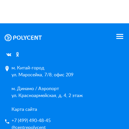
м. Китай-город
ул. Маросейка, 7/8; офис 209
м. Динамо / Аэропорт
ул. Красноармейская, д. 4, 2 этаж
Карта сайта
+7 (499) 490-48-45
@centrepolycent