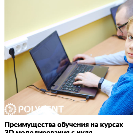
Преимущества обучения на курсах
3D моделирования с нуля