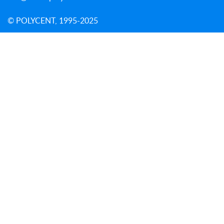
© POLYCENT, 1995-2025