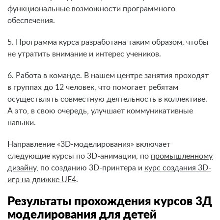
функциональные возможности программного
обеспечения.
5. Программа курса разработана таким образом, чтобы
не утратить внимание и интерес учеников.
6. Работа в команде. В нашем центре занятия проходят
в группах до 12 человек, что помогает ребятам
осуществлять совместную деятельность в коллективе.
А это, в свою очередь, улучшает коммуникативные
навыки.
Направление «3D-моделирования» включает
следующие курсы по 3D-анимации, по
промышленному
дизайну
, по созданию 3D-принтера и
курс создания 3D-
игр на движке UE4
.
Результаты прохождения курсов 3Д
моделирования для детей