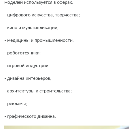
моделей используется в сферах:
- цифрового искусства, творчества;
- кино и мультипликации;
- медицины и промышленности;
- робототехники;
- игровой индустрии;
- дизайна интерьеров;
- архитектуры и строительства;
- рекламы;
- графического дизайна.