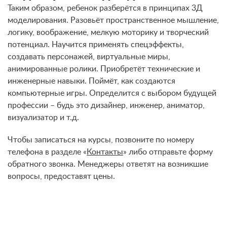
Таким образом, ребенок разберётся в принципах 3Д
моделирования. Разовьёт пространственное мышление,
логику, воображение, мелкую моторику и творческий
потенциал. Научится применять спецэффекты,
создавать персонажей, виртуальные миры,
анимированные ролики. Приобретёт технические и
инженерные навыки. Поймёт, как создаются
компьютерные игры. Определится с выбором будущей
профессии – будь это дизайнер, инженер, аниматор,
визуализатор и т.д.
Чтобы записаться на курсы, позвоните по номеру
телефона в разделе «
Контакты
» либо отправьте форму
обратного звонка. Менеджеры ответят на возникшие
вопросы, предоставят цены.