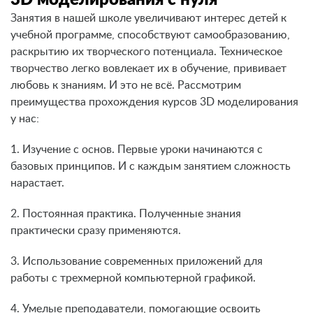
Занятия в нашей школе увеличивают интерес детей к
учебной программе, способствуют самообразованию,
раскрытию их творческого потенциала. Техническое
творчество легко вовлекает их в обучение, прививает
любовь к знаниям. И это не всё. Рассмотрим
преимущества прохождения курсов 3D моделирования
у нас:
1. Изучение с основ. Первые уроки начинаются с
базовых принципов. И с каждым занятием сложность
нарастает.
2. Постоянная практика. Полученные знания
практически сразу применяются.
3. Использование современных приложений для
работы с трехмерной компьютерной графикой.
4. Умелые преподаватели, помогающие освоить