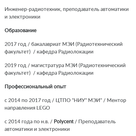
Инженер-радиотехник, преподаватель автоматики
и электроники
Образование
2017 год / бакалавриат МЭИ (Радиотехнический
факультет) / кафедра Радиолокации
2019 год / магистратура МЭИ (Радиотехнический
факультет) / кафедра Радиолокации
Профессиональный опыт
с 2014 по 2017 год / ЦТПО "НИУ" МЭИ" / Ментор
направления LEGO
с 2014 года по н.в. /
Polycent
/ Преподаватель
автоматики и электроники