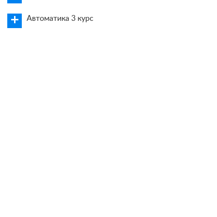
Автоматика 3 курс