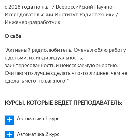
с 2018 года по н.в. / Всероссийский Научно-
Исследовательский Институт Радиотехники /
Инженер-разработчик
О себе
"Активный радиолюбитель. Очень люблю работу
с детьми, их индивидуальность,
заинтересованность и неиссякаемую энергию.
Считаю что лучше сделать что-то лишнее, чем не
сделать чего-то важного!"
КУРСЫ, КОТОРЫЕ ВЕДЕТ ПРЕПОДАВАТЕЛЬ:
Автоматика 1 курс
Автоматика 2 курс