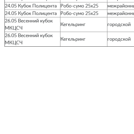
24.05 Кубок Полицента
Робо-сумо 25х25
межрайонн
24.05 Кубок Полицента
Робо-сумо 25х25
межрайонн
26.05 Весенний кубок
Кегельринг
городской
МКЦСЧ
26.05 Весенний кубок
Кегельринг
городской
МКЦСЧ