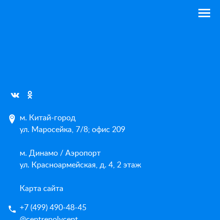
м. Китай-город
ул. Маросейка, 7/8; офис 209
м. Динамо / Аэропорт
ул. Красноармейская, д. 4, 2 этаж
Карта сайта
+7 (499) 490-48-45
@centrepolycent