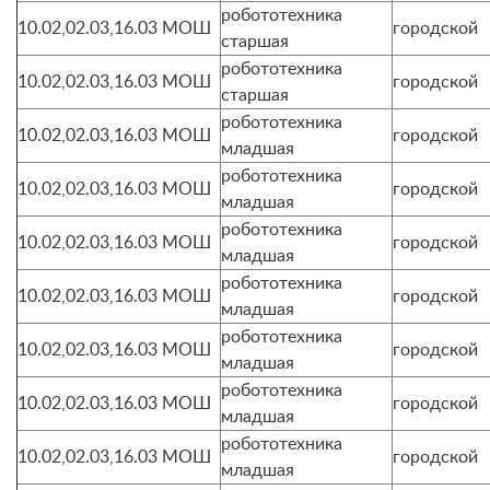
робототехника
10.02,02.03,16.03 МОШ
городской
старшая
робототехника
10.02,02.03,16.03 МОШ
городской
старшая
робототехника
10.02,02.03,16.03 МОШ
городской
младшая
робототехника
10.02,02.03,16.03 МОШ
городской
младшая
робототехника
10.02,02.03,16.03 МОШ
городской
младшая
робототехника
10.02,02.03,16.03 МОШ
городской
младшая
робототехника
10.02,02.03,16.03 МОШ
городской
младшая
робототехника
10.02,02.03,16.03 МОШ
городской
младшая
робототехника
10.02,02.03,16.03 МОШ
городской
младшая