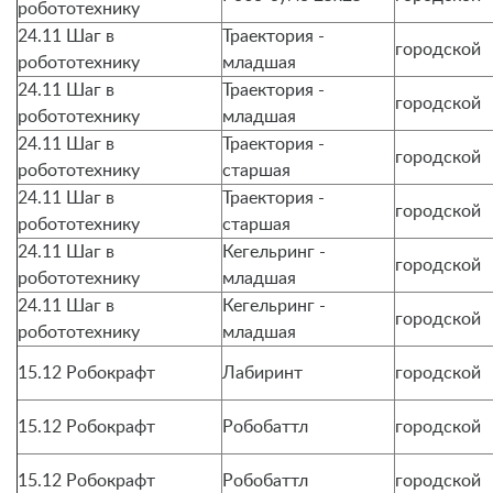
робототехнику
24.11 Шаг в
Траектория -
городской
робототехнику
младшая
24.11 Шаг в
Траектория -
городской
робототехнику
младшая
24.11 Шаг в
Траектория -
городской
робототехнику
старшая
24.11 Шаг в
Траектория -
городской
робототехнику
старшая
24.11 Шаг в
Кегельринг -
городской
робототехнику
младшая
24.11 Шаг в
Кегельринг -
городской
робототехнику
младшая
15.12 Робокрафт
Лабиринт
городской
15.12 Робокрафт
Робобаттл
городской
15.12 Робокрафт
Робобаттл
городской