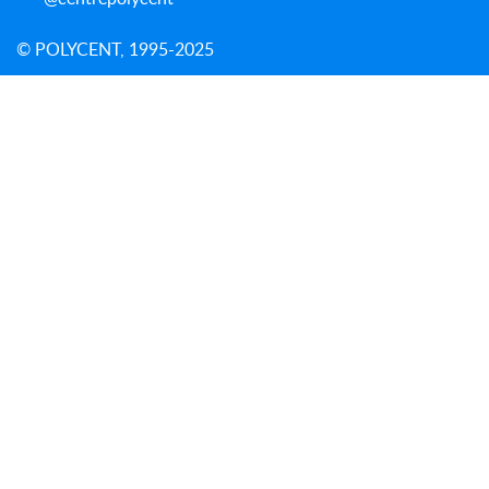
© POLYCENT, 1995-2025