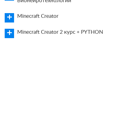
Бионейротехнологии
Minecraft Creator
Minecraft Creator 2 курс + PYTHON