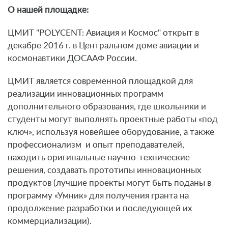
О нашей площадке:
ЦМИТ "POLYCENT: Авиация и Космос" открыт в
декабре 2016 г. в Центральном доме авиации и
космонавтики ДОСААФ России.
ЦМИТ является современной площадкой для
реализации инновационных программ
дополнительного образования, где школьники и
студенты могут выполнять проектные работы «под
ключ», используя новейшее оборудование, а также
профессионализм
и опыт преподавателей,
находить оригинальные научно-технические
решения, создавать прототипы инновационных
продуктов (лучшие проекты могут быть поданы в
программу «Умник» для получения гранта на
продолжение разработки и последующей их
коммерциализации).