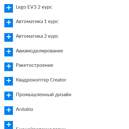
Lego EV3 2 курс
Автоматика 1 курс
Автоматика 2 курс
Авиамоделирование
Ракетостроение
Квадрокоптер Creator
Промышленный дизайн
Arduino