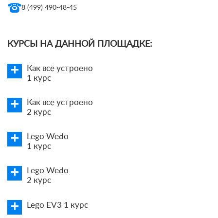
8 (499) 490-48-45
КУРСЫ НА ДАННОЙ ПЛОЩАДКЕ:
Как всё устроено
1 курс
Как всё устроено
2 курс
Lego Wedo
1 курс
Lego Wedo
2 курс
Lego EV3 1 курс