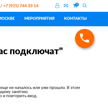
0
 / +7 (925) 744 33 14
МОСКВЕ
МЕРОПРИЯТИЯ
КОНТАКТЫ
ас подключат"
 еще не началось или уже прошло. В этом
ущему занятию.
 и повторить вход.