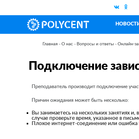
НОВОСТ
О нас
Вопросы и ответы
Онлайн-за
Главная
Подключение завис
Преподаватель производит подключение участ
Причин ожидания может быть несколько:
Вы занимаетесь на нескольких занятиях и,
случае проверьте время, указанное в пись
Плохое интернет-соединение или ошибка у