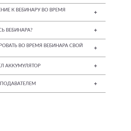
ИЕ К ВЕБИНАРУ ВО ВРЕМЯ
СЬ ВЕБИНАРА?
ОВАТЬ ВО ВРЕМЯ ВЕБИНАРА СВОЙ
СЕЛ АККУМУЛЯТОР
РЕПОДАВАТЕЛЕМ