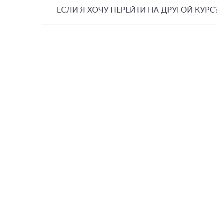
ЕСЛИ Я ХОЧУ ПЕРЕЙТИ НА ДРУГОЙ КУРС