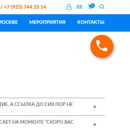
0
 / +7 (925) 744 33 14
МОСКВЕ
МЕРОПРИЯТИЯ
КОНТАКТЫ
ТИЕ, А ССЫЛКА ДО СИХ ПОР НЕ
АЕТ НА МОМЕНТЕ "СКОРО ВАС