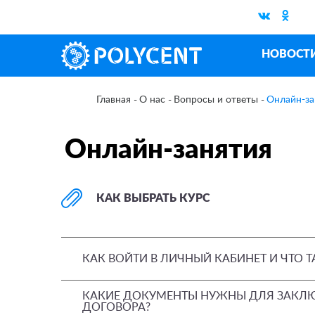
НОВОСТ
О нас
Вопросы и ответы
Онлайн-за
Главная
Онлайн-занятия
КАК ВЫБРАТЬ КУРС
КАК ВОЙТИ В ЛИЧНЫЙ КАБИНЕТ И ЧТО Т
КАКИЕ ДОКУМЕНТЫ НУЖНЫ ДЛЯ ЗАКЛ
ДОГОВОРА?