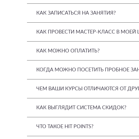
КАК ЗАПИСАТЬСЯ НА ЗАНЯТИЯ?
КАК ПРОВЕСТИ МАСТЕР-КЛАСС В МОЕЙ
КАК МОЖНО ОПЛАТИТЬ?
КОГДА МОЖНО ПОСЕТИТЬ ПРОБНОЕ ЗА
ЧЕМ ВАШИ КУРСЫ ОТЛИЧАЮТСЯ ОТ ДРУ
КАК ВЫГЛЯДИТ СИСТЕМА СКИДОК?
ЧТО ТАКОЕ HIT POINTS?